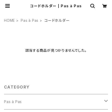
コードホルダー | Pas à Pas
HOME
Pas à Pas
コードホルダー
該当する商品が見つかりませんでした。
CATEGORY
Pas à Pas