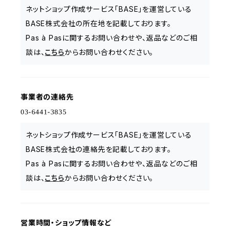
ネットショップ作成サービス「BASE」を運営している
BASE株式会社の所在地を記載しております。
Pas à Pasに関するお問い合わせや、返品などのご相
談は、
こちら
からお問い合わせください。
事業者の連絡先
ネットショップ作成サービス「BASE」を運営している
BASE株式会社の連絡先を記載しております。
Pas à Pasに関するお問い合わせや、返品などのご相
談は、
こちら
からお問い合わせください。
営業時間・ショップ情報など