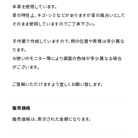
本革を使用しています。
革の特性上、キズ・シミなどがありますが革の風合いとして
そのまま使用していますのでご了承下さい。
手作業で作成していますので、柄の位置や表情は多少異な
ります。
お使いのモニター等により画面の色味が多少異なる場合
がございます。
ご理解いただけますよう宜しくお願い致します。
販売価格
販売価格は、表示された金額となります。