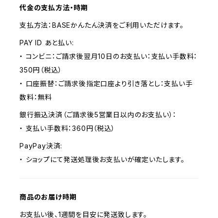
代金の支払方法・時期
支払方法：BASEかんたん決済をご利用いただけます。
PAY ID あと払い:
・ コンビニ：ご請求後翌月10日のお支払い：支払い手数料：
350円（税込）
・ 口座振替：ご請求後指定口座より引き落とし：支払い手
数料：無料
銀行振込決済（ご請求後5営業日以内のお支払い）：
・ 支払い手数料：360円（税込）
PayPay決済:
・ ショップにて発送処理後お支払いが確定いたします。
商品のお届け時期
お支払い後、1週間を目安に発送致します。