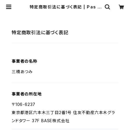
特定商取引法に基づく表記 | Pas à
Pas
特定商取引法に基づく表記
事業者の名称
三橋あつみ
事業者の所在地
〒106-6237
東京都港区六本木三丁目2番1号 住友不動産六本木グラ
ンドタワー 37F BASE株式会社