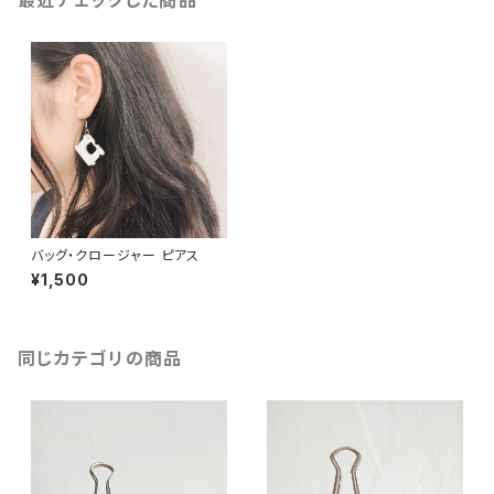
最近チェックした商品
バッグ・クロージャー ピアス
¥1,500
同じカテゴリの商品