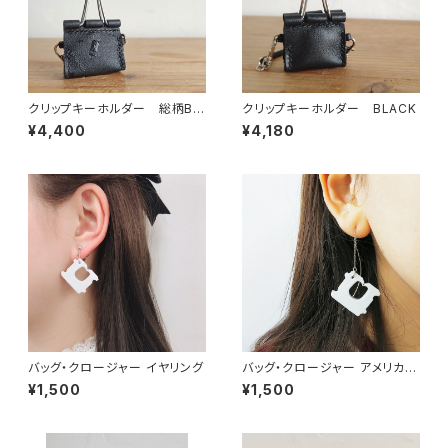
クリップキーホルダー 総柄BL
クリップキーホルダー BLACK
ACK
¥4,400
¥4,180
バッグ・クロージャー イヤリング
バッグ・クロージャー アメリカン
ピアス
¥1,500
¥1,500