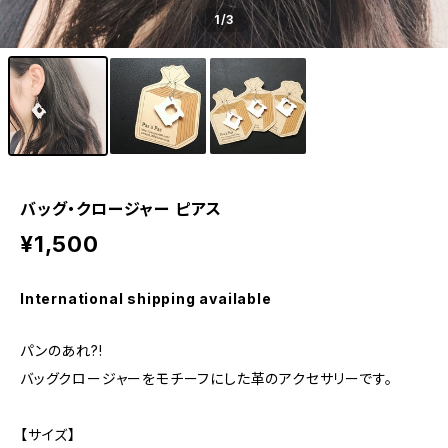
1
/3
バッグ・クロージャー ピアス
¥1,500
International shipping available
パンのあれ?!
バッグクロージャーをモチーフにした革のアクセサリーです。
【サイズ】