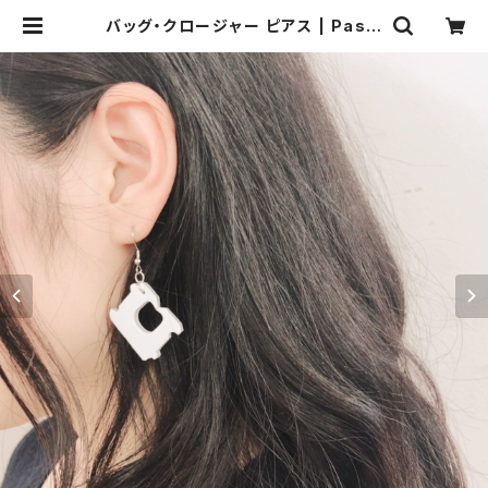
バッグ・クロージャー ピアス | Pas à
Pas