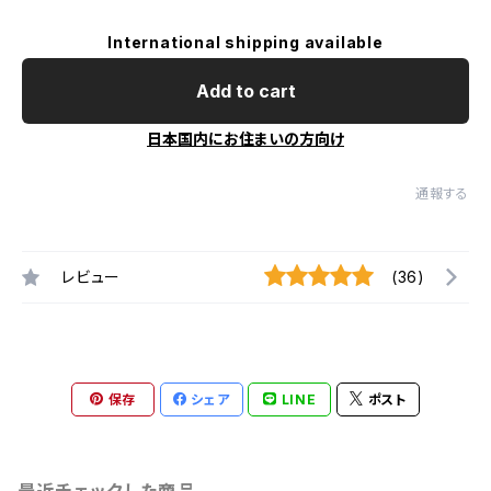
International shipping available
Add to cart
日本国内にお住まいの方向け
通報する
レビュー
(36)
保存
シェア
LINE
ポスト